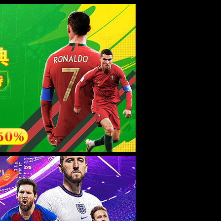
关于我们
投资者关系
EN
CN
日本語