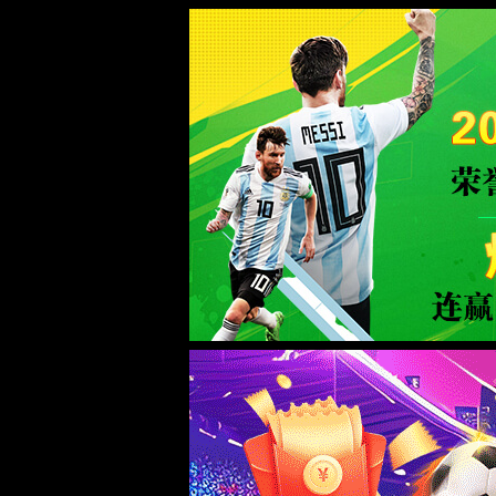
首页
供水