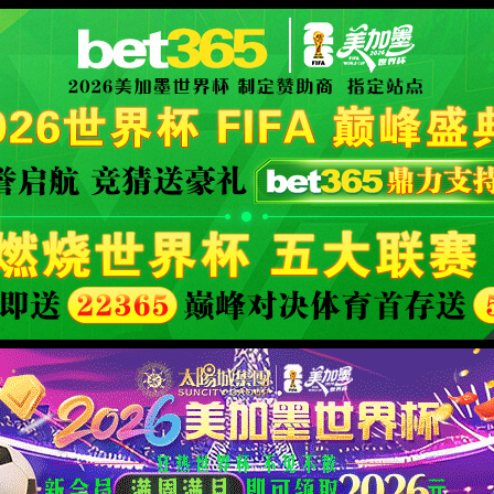
产品与解决方案
行业应用
媒体中心